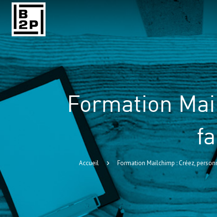
Formation Mai
fa
Accueil
Formation Mailchimp : Créez, personn