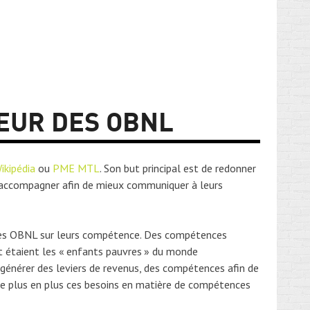
TEUR DES OBNL
ikipédia
ou
PME MTL
. Son but principal est de redonner
 accompagner afin de mieux communiquer à leurs
é des OBNL sur leurs compétence. Des compétences
 étaient les « enfants pauvres » du monde
 générer des leviers de revenus, des compétences afin de
 de plus en plus ces besoins en matière de compétences