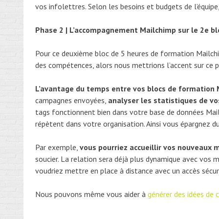
vos infolettres. Selon les besoins et budgets de l’équip
Phase 2 | L’accompagnement Mailchimp sur le 2e bl
Pour ce deuxième bloc de 5 heures de formation Mailchim
des compétences, alors nous mettrions l’accent sur ce p
L’avantage du temps entre vos blocs de formation 
campagnes envoyées,
analyser les statistiques de v
tags fonctionnent bien dans votre base de données Mai
répètent dans votre organisation. Ainsi vous épargnez d
Par exemple,
vous pourriez accueillir vos nouveau
soucier. La relation sera déjà plus dynamique avec vos
voudriez mettre en place à distance avec un accès sécur
Nous pouvons même vous aider à
générer des idées de c