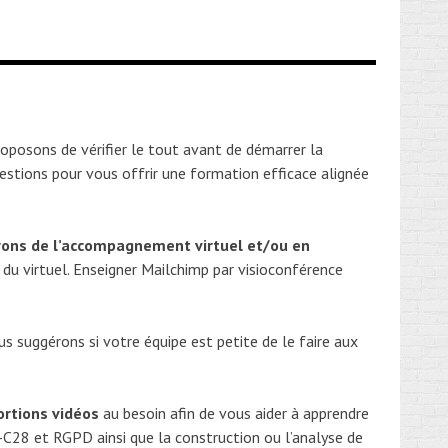
oposons de vérifier le tout avant de démarrer la
uestions pour vous offrir une formation efficace alignée
rons de l’accompagnement virtuel et/ou en
 du virtuel. Enseigner Mailchimp par visioconférence
us suggérons si votre équipe est petite de le faire aux
rtions vidéos
au besoin afin de vous aider à apprendre
-C28 et RGPD ainsi que la construction ou l’analyse de