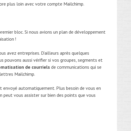
ncore plus loin avec votre compte Mailchimp.
 premier bloc. Si nous avions un plan de développement
isation !
ous avez entreprises. D’ailleurs après quelques
us pouvons aussi vérifier si vos groupes, segments et
tomatisation de courriels
de communications qui se
lettres Mailchimp.
ait envoyé automatiquement. Plus besoin de vous en
 on peut vous assister sur bien des points que vous