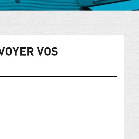
VOYER VOS