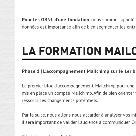
Pour les OBNL d’une fondation,
nous sommes appelés à
données est importante afin de bien segmenter les entr
LA FORMATION MAIL
Phase 1 | L’accompagnement Mailchimp sur le 1er b
Le premier bloc d’accompagnement Mailchimp pour une fo
mis en place un compte Mailchimp. Afin de bien oriente
ressortir les changements potentiels.
Par la suite, nous allons nous attarder à analyser vos i
il sera important de valider l’audience à communiquer. O