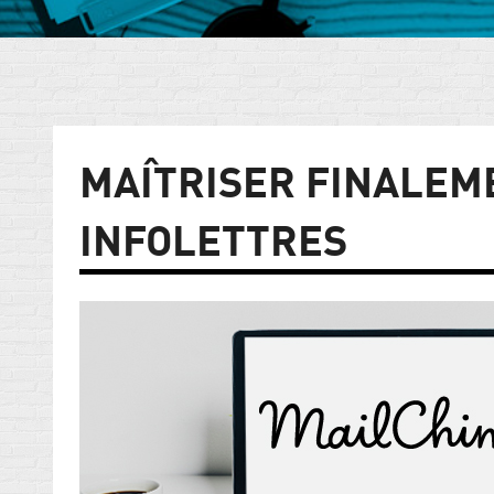
MAÎTRISER FINALEM
INFOLETTRES