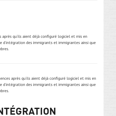
près qu’ils aient déjà configuré logiciel et mis en
e d’intégration des immigrants et immigrantes ainsi que
mbres.
ces après qu’ils aient déjà configuré logiciel et mis en
e d’intégration des immigrants et immigrantes ainsi que
mbres.
INTÉGRATION