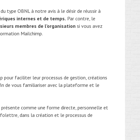
du type OBNL à notre avis à le désir de réussir à
riques internes et de temps.
Par contre, le
sieurs membres de l’organisation
si vous avez
 formation Mailchimp.
pour faciliter leur processus de gestion, créations
in de vous familiariser avec la plateforme et le
se présente comme une forme directe, personnelle et
nfolettre, dans la création et le processus de