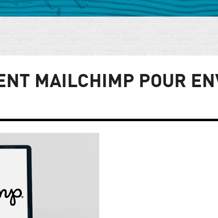
ENT MAILCHIMP POUR EN