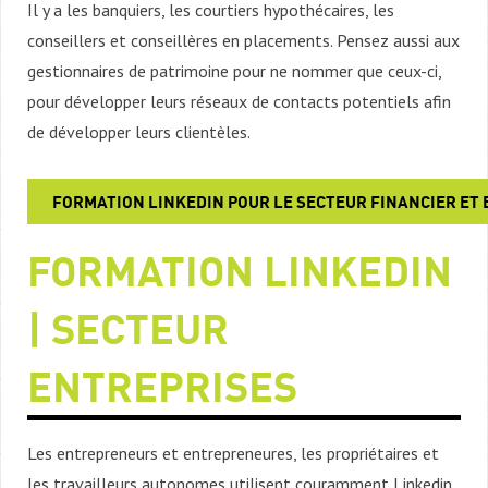
Il y a les banquiers, les courtiers hypothécaires, les
conseillers et conseillères en placements. Pensez aussi aux
gestionnaires de patrimoine pour ne nommer que ceux-ci,
pour développer leurs réseaux de contacts potentiels afin
de développer leurs clientèles.
FORMATION LINKEDIN POUR LE SECTEUR FINANCIER ET
FORMATION LINKEDIN
| SECTEUR
ENTREPRISES
Les entrepreneurs et entrepreneures, les propriétaires et
les travailleurs autonomes utilisent couramment Linkedin.