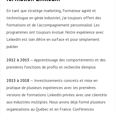
En tant que stratège marketing, formateur agréé et
technologue en génie industriel, j’ai toujours offert des
formations et de l’accompagnement personnalisé. Les
programmes ont toujours évolué. Notre expérience avec
LinkedIn est loin d’être en surface et pour simplement
publier.
2012 à 2015
— Apprentissage des comportements et des
premières fonctions de profils et recherche d’emploi.
2015 à 2018
— Investissements concrets et mise en
pratique de plusieurs expériences avec les premières
versions de formations LinkedIn privées avec une clientèle
aux industries multiples. Nous avons déjà formé plusieurs
organisations au Québec et en France. Conférences