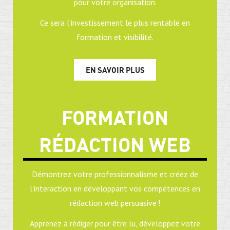
pour votre organisation.
Ce sera l’investissement le plus rentable en
formation et visibilité.
EN SAVOIR PLUS
FORMATION
RÉDACTION WEB
Démontrez votre professionnalisme et créez de
l’interaction en développant vos compétences en
rédaction web persuasive !
Apprenez à rédiger pour être lu, développez votre