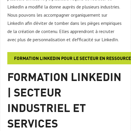
LinkedIn a modifié la donne auprès de plusieurs industries.
Nous pouvons les accompagner organiquement sur
LinkedIn afin d’éviter de tomber dans les pièges empiriques
de la création de contenu. Elles apprendront à recruter
avec plus de personnalisation et d’efficacité sur LinkedIn.
FORMATION LINKEDIN POUR LE SECTEUR EN RESSOURC
FORMATION LINKEDIN
| SECTEUR
INDUSTRIEL ET
SERVICES