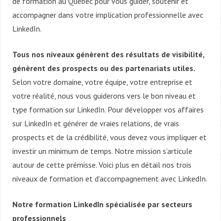
de formation au Québec pour vous guider, soutenir et
accompagner dans votre implication professionnelle avec
LinkedIn.
Tous nos niveaux génèrent des résultats de visibilité,
génèrent des prospects ou des partenariats utiles.
Selon votre domaine, votre équipe, votre entreprise et
votre réalité, nous vous guiderons vers le bon niveau et
type formation sur LinkedIn. Pour développer vos affaires
sur LinkedIn et générer de vraies relations, de vrais
prospects et de la crédibilité, vous devez vous impliquer et
investir un minimum de temps. Notre mission s’articule
autour de cette prémisse. Voici plus en détail nos trois
niveaux de formation et d’accompagnement avec LinkedIn.
Notre formation LinkedIn spécialisée par secteurs
professionnels