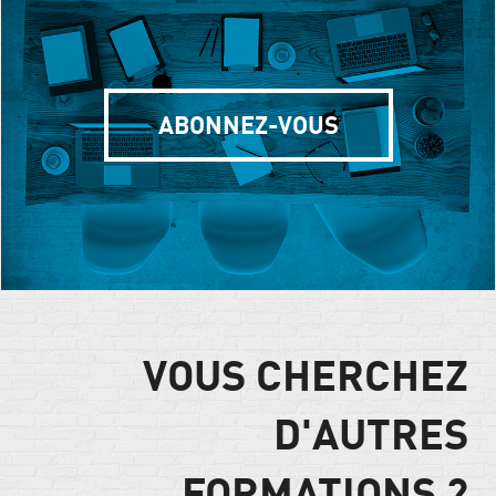
ABONNEZ-VOUS
VOUS CHERCHEZ
D'AUTRES
FORMATIONS ?