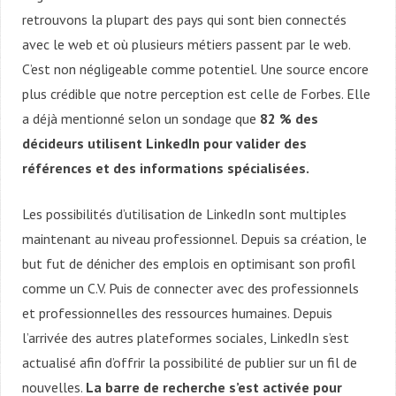
retrouvons la plupart des pays qui sont bien connectés
avec le web et où plusieurs métiers passent par le web.
C’est non négligeable comme potentiel. Une source encore
plus crédible que notre perception est celle de Forbes. Elle
a déjà mentionné selon un sondage que
82 % des
décideurs utilisent LinkedIn pour valider des
références et des informations spécialisées.
Les possibilités d’utilisation de LinkedIn sont multiples
maintenant au niveau professionnel. Depuis sa création, le
but fut de dénicher des emplois en optimisant son profil
comme un C.V. Puis de connecter avec des professionnels
et professionnelles des ressources humaines. Depuis
l’arrivée des autres plateformes sociales, LinkedIn s’est
actualisé afin d’offrir la possibilité de publier sur un fil de
nouvelles.
La barre de recherche s’est activée pour