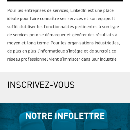
Pour les entreprises de services, LinkedIn est une place
idéale pour faire connaître ses services et son équipe. Il
suffit d’utiliser les fonctionnalités pertinentes à son type
de services pour se démarquer et générer des résultats à
moyen et long terme. Pour les organisations industrielles,
de plus en plus l’informatique s’intègre et de surcroît ce
réseau professionnel vient s’immiscer dans leur industrie.
INSCRIVEZ-VOUS
NOTRE INFOLETTRE