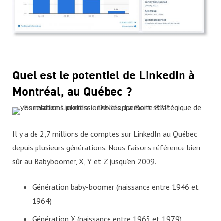
Quel est le potentiel de LinkedIn à
Montréal, au Québec ?
Il y a de 2,7 millions de comptes sur LinkedIn au Québec
depuis plusieurs générations. Nous faisons référence bien
sûr au Babyboomer, X, Y et Z jusqu’en 2009.
Génération baby-boomer (naissance entre 1946 et
1964)
Génération X (naissance entre 1965 et 1979)