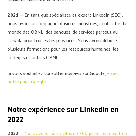
2021
— En tant que spécialiste et expert LinkedIn (SEO),
nous avons accompagné plusieurs industries, dont celle du
monde des OBNL, des banques, de services partout au
Canada pour toutes les provinces. Nous avons débuté
plusieurs formations pour les ressources humaines, les
collèges et autres OBNL.
Si vous souhaitez consulter nos avis sur Google,
voyez
notre page Google.
Notre expérience sur LinkedIn en
2022
2022
—
Nous avons formé plus de 800 jeunes en début de