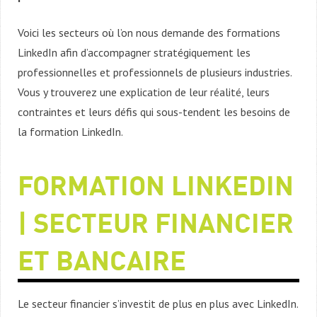
Voici les secteurs où l’on nous demande des formations
LinkedIn afin d’accompagner stratégiquement les
professionnelles et professionnels de plusieurs industries.
Vous y trouverez une explication de leur réalité, leurs
contraintes et leurs défis qui sous-tendent les besoins de
la formation LinkedIn.
FORMATION LINKEDIN
| SECTEUR FINANCIER
ET BANCAIRE
Le secteur financier s’investit de plus en plus avec LinkedIn.