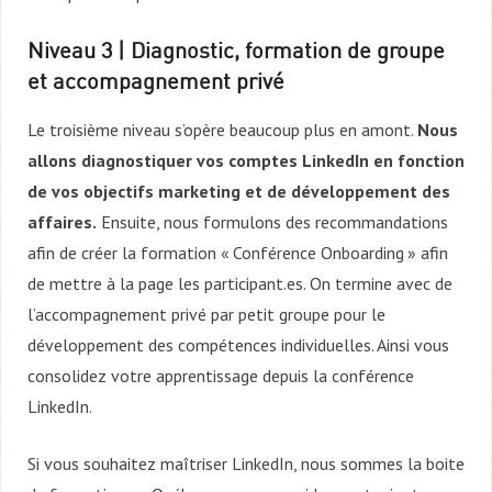
Niveau 3 | Diagnostic, formation de groupe
et accompagnement privé
Le troisième niveau s’opère beaucoup plus en amont.
Nous
allons diagnostiquer vos comptes LinkedIn en fonction
de vos objectifs marketing et de développement des
affaires.
Ensuite, nous formulons des recommandations
afin de créer la formation « Conférence Onboarding » afin
de mettre à la page les participant.es. On termine avec de
l’accompagnement privé par petit groupe pour le
développement des compétences individuelles. Ainsi vous
consolidez votre apprentissage depuis la conférence
LinkedIn.
Si vous souhaitez maîtriser LinkedIn, nous sommes la boite