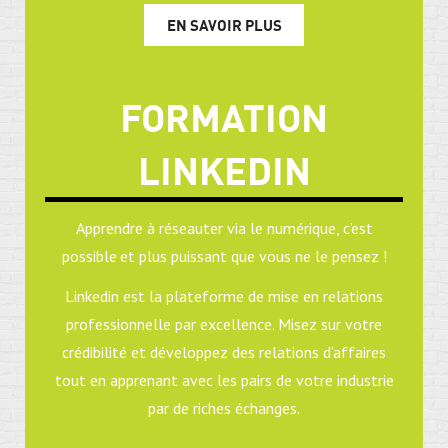
EN SAVOIR PLUS
FORMATION
LINKEDIN
Apprendre à réseauter via le numérique, c’est
possible et plus puissant que vous ne le pensez !
Linkedin est la plateforme de mise en relations
professionnelle par excellence. Misez sur votre
crédibilité et développez des relations d’affaires
tout en apprenant avec les pairs de votre industrie
par de riches échanges.