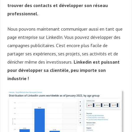
trouver des contacts et développer son réseau
professionnel.
Nous pouvons maintenant communiquer aussi en tant que
page entreprise sur LinkedIn. Vous pouvez développer des
campagnes publicitaires. C’est encore plus facile de
partager ses expériences, ses projets, ses activités et de
dénicher même des investisseurs.
Linkedin est puissant
pour développer sa clientèle, peu importe son
industrie !