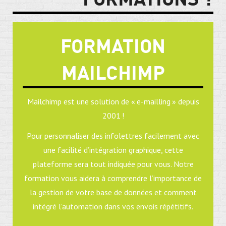
FORMATION
MAILCHIMP
Mailchimp est une solution de « e-mailling » depuis
2001 !
Pour personnaliser des infolettres facilement avec
une facilité d’intégration graphique, cette
plateforme sera tout indiquée pour vous. Notre
formation vous aidera à comprendre l’importance de
la gestion de votre base de données et comment
intégré l’automation dans vos envois répétitifs.