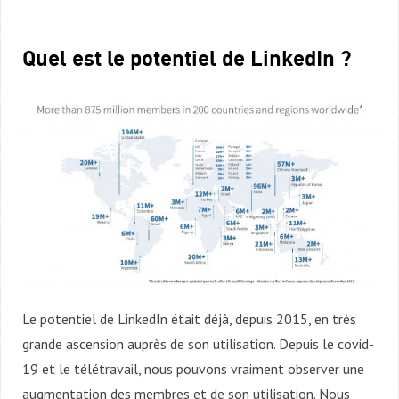
Quel est le potentiel de LinkedIn ?
Le potentiel de LinkedIn était déjà, depuis 2015, en très
grande ascension auprès de son utilisation. Depuis le covid-
19 et le télétravail, nous pouvons vraiment observer une
augmentation des membres et de son utilisation. Nous