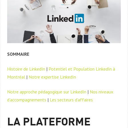
SOMMAIRE
Histoire de LinkedIn
|
Potentiel et Population LinkedIn à
Montréal
|
Notre expertise LinkedIn
Notre approche pédagogique sur LinkedIn
|
Nos niveaux
d’accompagnements
|
Les secteurs d’affaires
LA PLATEFORME