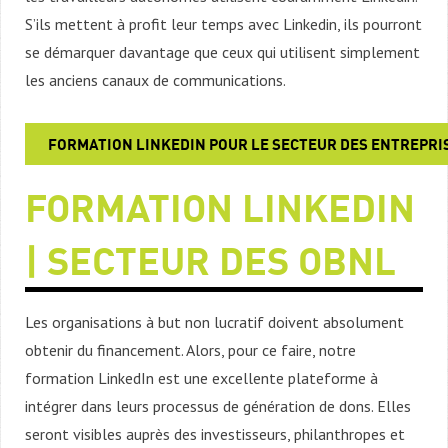
S’ils mettent à profit leur temps avec Linkedin, ils pourront
se démarquer davantage que ceux qui utilisent simplement
les anciens canaux de communications.
FORMATION LINKEDIN POUR LE SECTEUR DES ENTREPRI
FORMATION LINKEDIN
| SECTEUR DES OBNL
Les organisations à but non lucratif doivent absolument
obtenir du financement. Alors, pour ce faire, notre
formation LinkedIn est une excellente plateforme à
intégrer dans leurs processus de génération de dons. Elles
seront visibles auprès des investisseurs, philanthropes et