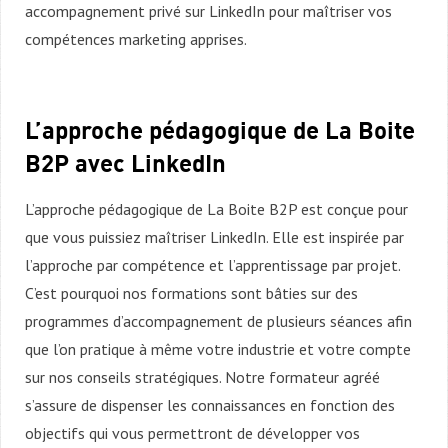
accompagnement privé sur LinkedIn pour maîtriser vos
compétences marketing apprises.
L’approche pédagogique de La Boite
B2P avec LinkedIn
L’approche pédagogique de La Boite B2P est conçue pour
que vous puissiez maîtriser LinkedIn. Elle est inspirée par
l’approche par compétence et l’apprentissage par projet.
C’est pourquoi nos formations sont bâties sur des
programmes d’accompagnement de plusieurs séances afin
que l’on pratique à même votre industrie et votre compte
sur nos conseils stratégiques. Notre formateur agréé
s’assure de dispenser les connaissances en fonction des
objectifs qui vous permettront de développer vos