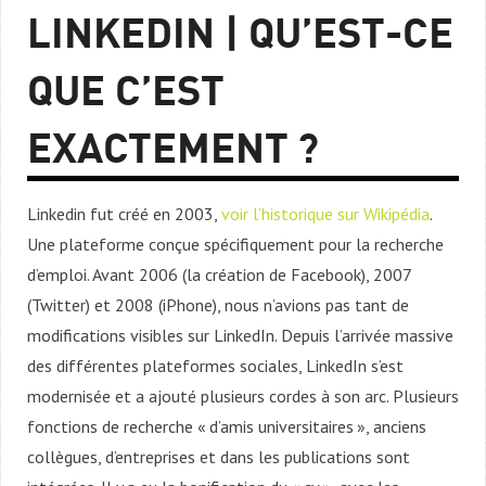
LINKEDIN | QU’EST-CE
QUE C’EST
EXACTEMENT ?
Linkedin fut créé en 2003,
voir l’historique sur Wikipédia
.
Une plateforme conçue spécifiquement pour la recherche
d’emploi. Avant 2006 (la création de Facebook), 2007
(Twitter) et 2008 (iPhone), nous n’avions pas tant de
modifications visibles sur LinkedIn. Depuis l’arrivée massive
des différentes plateformes sociales, LinkedIn s’est
modernisée et a ajouté plusieurs cordes à son arc. Plusieurs
fonctions de recherche « d’amis universitaires », anciens
collègues, d’entreprises et dans les publications sont