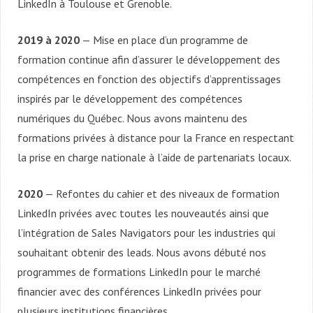
LinkedIn à Toulouse et Grenoble.
2019 à 2020
— Mise en place d’un programme de
formation continue afin d’assurer le développement des
compétences en fonction des objectifs d’apprentissages
inspirés par le développement des compétences
numériques du Québec. Nous avons maintenu des
formations privées à distance pour la France en respectant
la prise en charge nationale à l’aide de partenariats locaux.
2020
— Refontes du cahier et des niveaux de formation
LinkedIn privées avec toutes les nouveautés ainsi que
l’intégration de Sales Navigators pour les industries qui
souhaitant obtenir des leads. Nous avons débuté nos
programmes de formations LinkedIn pour le marché
financier avec des conférences LinkedIn privées pour
plusieurs institutions financières.