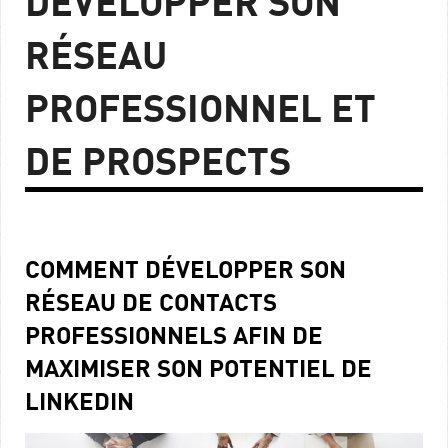
DÉVELOPPER SON
RÉSEAU
PROFESSIONNEL ET
DE PROSPECTS
COMMENT DÉVELOPPER SON
RÉSEAU DE CONTACTS
PROFESSIONNELS AFIN DE
MAXIMISER SON POTENTIEL DE
LINKEDIN