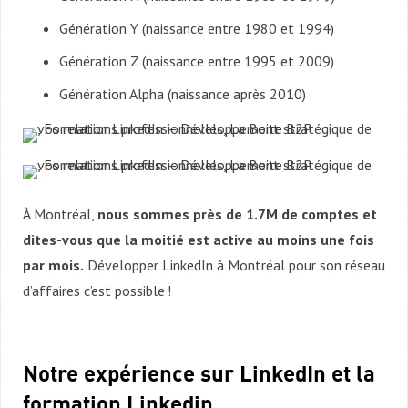
Génération Y (naissance entre 1980 et 1994)
Génération Z (naissance entre 1995 et 2009)
Génération Alpha (naissance après 2010)
À Montréal,
nous sommes près de 1.7M de comptes et
dites-vous que la moitié est active au moins une fois
par mois.
Développer LinkedIn à Montréal pour son réseau
d’affaires c’est possible !
Notre expérience sur LinkedIn et la
formation Linkedin