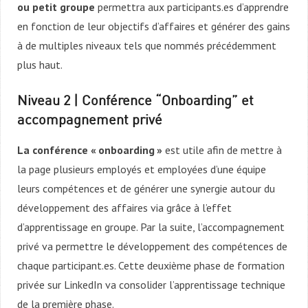
ou petit groupe
permettra aux participants.es d’apprendre
en fonction de leur objectifs d’affaires et générer des gains
à de multiples niveaux tels que nommés précédemment
plus haut.
Niveau 2 | Conférence “Onboarding” et
accompagnement privé
La conférence « onboarding »
est utile afin de mettre à
la page plusieurs employés et employées d’une équipe
leurs compétences et de générer une synergie autour du
développement des affaires via grâce à l’effet
d’apprentissage en groupe. Par la suite, l’accompagnement
privé va permettre le développement des compétences de
chaque participant.es. Cette deuxième phase de formation
privée sur LinkedIn va consolider l’apprentissage technique
de la première phase.