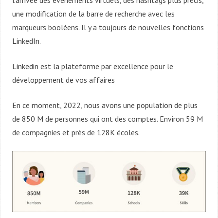
une modification de la barre de recherche avec les
marqueurs booléens. Il y a toujours de nouvelles fonctions
LinkedIn.
Linkedin est la plateforme par excellence pour le
développement de vos affaires
En ce moment, 2022, nous avons une population de plus
de 850 M de personnes qui ont des comptes. Environ 59 M
de compagnies et près de 128K écoles.