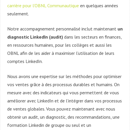
carrière pour l’OBNL Communautique
en quelques années
seulement.
Notre accompagnement personnalisé inclut maintenant
un
diagnostic LinkedIn (audit)
dans les secteurs en finances,
en ressources humaines, pour les collèges et aussi les
OBNL afin de les aider à maximiser l’utilisation de leurs
comptes LinkedIn.
Nous avons une expertise sur les méthodes pour optimiser
vos ventes grâce à des processus durables et humains. On
mesure avec des indicateurs qui vous permettent de vous
améliorer avec LinkedIn et de l’intégrer dans vos processus
de ventes globales. Vous pouvez maintenant avec nous
obtenir un audit, un diagnostic, des recommandations, une
formation Linkedin de groupe ou seul et un