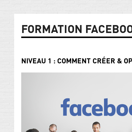
FORMATION FACEBOO
NIVEAU 1 : COMMENT CRÉER & O