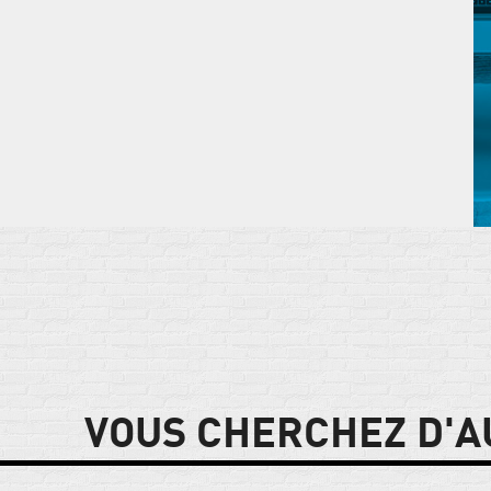
VOUS CHERCHEZ D'A