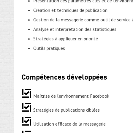
Présentation des paramètres clés et de l’environ
Création et techniques de publication
Gestion de la messagerie comme outil de service à
Analyse et interprétation des statistiques
Stratégies à appliquer en priorité
Outils pratiques
Compétences développées
Maîtrise de l’environnement Facebook
Stratégies de publications ciblées
Utilisation efficace de la messagerie