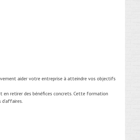
ivement aider votre entreprise à atteindre vos objectifs
et en retirer des bénéfices concrets. Cette formation
d’affaires.