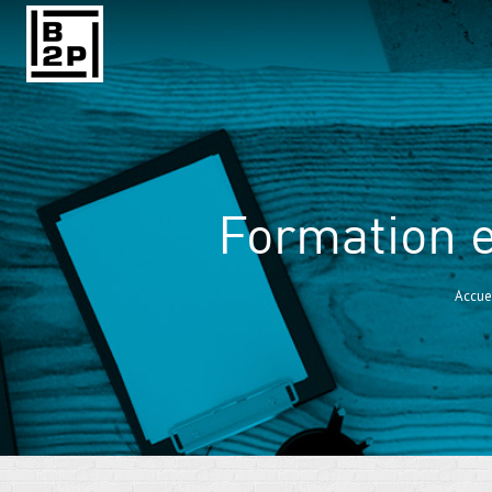
Formation e
Accue