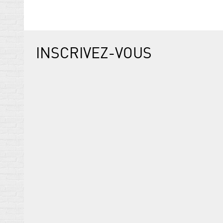
INSCRIVEZ-VOUS