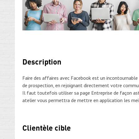
Description
Faire des affaires avec Facebook est un incontournable l
de prospection, en rejoignant directement votre commu
Il faut toutefois utiliser sa page Entreprise de façon as
atelier vous permettra de mettre en application les meil
Clientèle cible