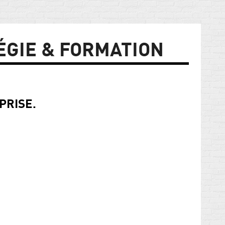
ÉGIE & FORMATION
PRISE.