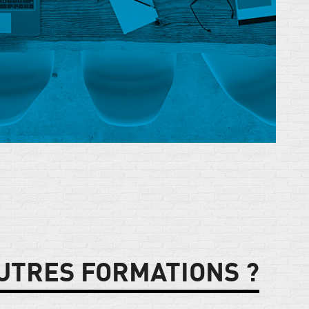
UTRES FORMATIONS ?