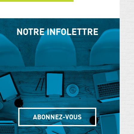
NOTRE INFOLETTRE
ABONNEZ-VOUS