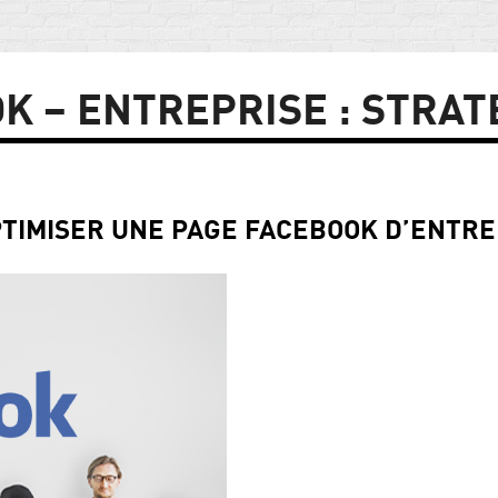
K – ENTREPRISE : STRAT
PTIMISER UNE PAGE FACEBOOK D’ENTRE