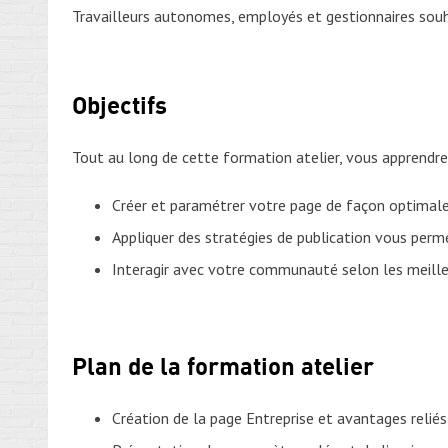
Travailleurs autonomes, employés et gestionnaires souhai
Objectifs
Tout au long de cette formation atelier, vous apprendre
Créer et paramétrer votre page de façon optima
Appliquer des stratégies de publication vous perm
Interagir avec votre communauté selon les meille
Plan de la formation atelier
Création de la page Entreprise et avantages reliés