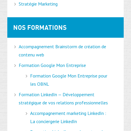
Stratégie Marketing
NOS FORMATIONS
Accompagnement Brainstorm de création de
contenu web
Formation Google Mon Entreprise
Formation Google Mon Entreprise pour
les OBNL
Formation LinkedIn — Développement
stratégique de vos relations professionnelles
Accompagnement marketing LinkedIn :
La conciergerie LinkedIn