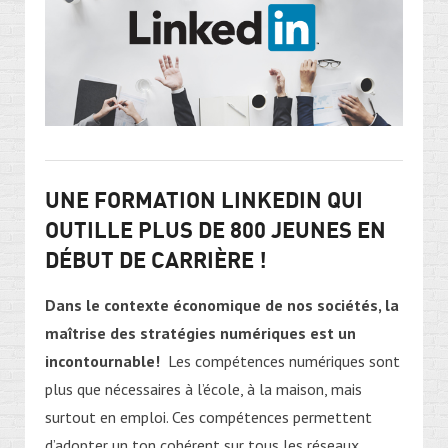
UNE FORMATION LINKEDIN QUI
OUTILLE PLUS DE 800 JEUNES EN
DÉBUT DE CARRIÈRE !
Dans le contexte économique de nos sociétés, la
maîtrise des stratégies numériques est un
incontournable!
Les compétences numériques sont
plus que nécessaires à l’école, à la maison, mais
surtout en emploi. Ces compétences permettent
d’adopter un ton cohérent sur tous les réseaux