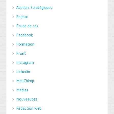
Ateliers Stratégiques
Enjeux
Étude de cas
Facebook
Formation
Front
Instagram
Linkedin
MailChimp
Médias
Nouveautés
Rédaction web