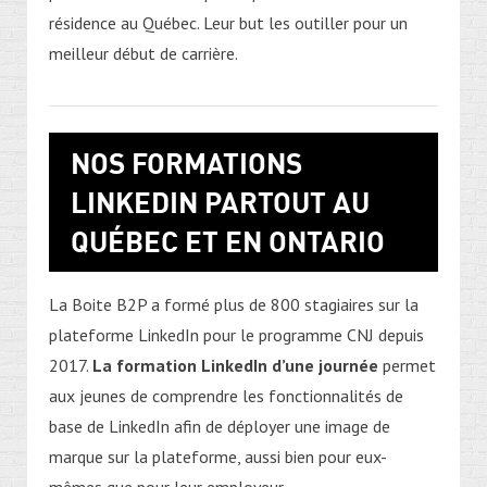
résidence au Québec. Leur but les outiller pour un
meilleur début de carrière.
NOS FORMATIONS
LINKEDIN PARTOUT AU
QUÉBEC ET EN ONTARIO
La Boite B2P a formé plus de 800 stagiaires sur la
plateforme LinkedIn pour le programme CNJ depuis
2017.
La formation LinkedIn d’une journée
permet
aux jeunes de comprendre les fonctionnalités de
base de LinkedIn afin de déployer une image de
marque sur la plateforme, aussi bien pour eux-