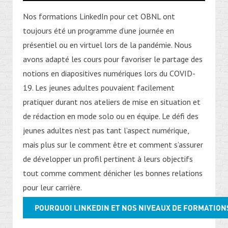
Nos formations LinkedIn pour cet OBNL ont
toujours été un programme d’une journée en
présentiel ou en virtuel lors de la pandémie. Nous
avons adapté les cours pour favoriser le partage des
notions en diapositives numériques lors du COVID-
19. Les jeunes adultes pouvaient facilement
pratiquer durant nos ateliers de mise en situation et
de rédaction en mode solo ou en équipe. Le défi des
jeunes adultes n’est pas tant l’aspect numérique,
mais plus sur le comment être et comment s’assurer
de développer un profil pertinent à leurs objectifs
tout comme comment dénicher les bonnes relations
pour leur carrière.
POURQUOI LINKEDIN ET NOS NIVEAUX DE FORMATION