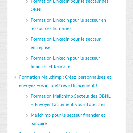
Formation LinkedIn pour le secteur des
OBNL
Formation Linkedin pour le secteur en
ressources humaines
Formation LinkedIn pour le secteur
entreprise
Formation Linkedin pour le secteur
financier et bancaire
Formation Mailchimp : Créez, personnalisez et
envoyez vos infolettres efficacement !
Formation Mailchimp Secteur des OBNL
– Envoyer facilement vos infolettres
Mailchimp pour le secteur financier et
bancaire