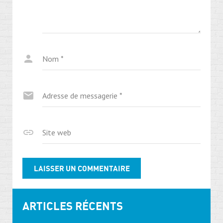
Nom
*
Adresse de messagerie
*
Site web
ARTICLES RÉCENTS