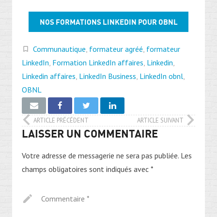
NOS FORMATIONS LINKEDIN POUR OBNL
Communautique
,
formateur agréé
,
formateur
LinkedIn
,
Formation LinkedIn affaires
,
Linkedin
,
Linkedin affaires
,
LinkedIn Business
,
LinkedIn obnl
,
OBNL
ARTICLE PRÉCÉDENT
ARTICLE SUIVANT
LAISSER UN COMMENTAIRE
Votre adresse de messagerie ne sera pas publiée.
Les
champs obligatoires sont indiqués avec
*
Commentaire
*