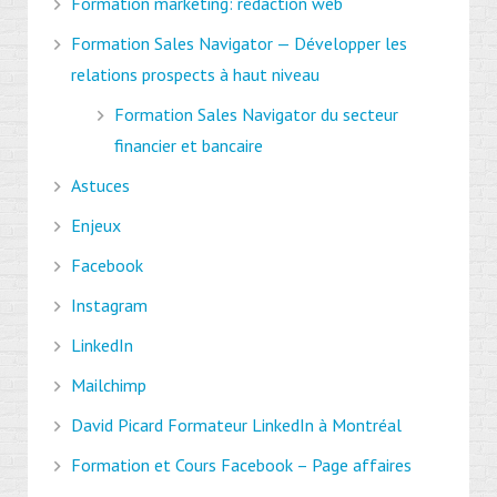
Formation marketing: rédaction web
Formation Sales Navigator — Développer les
relations prospects à haut niveau
Formation Sales Navigator du secteur
financier et bancaire
Astuces
Enjeux
Facebook
Instagram
LinkedIn
Mailchimp
David Picard Formateur LinkedIn à Montréal
Formation et Cours Facebook – Page affaires