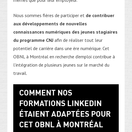
mêmes que pour leur employeur.
Nous sommes fières de participer et
de contribuer
aux développements de nouvelles
connaissances numériques des jeunes stagiaires
du programme CNJ
afin de réaliser tout leur
potentiel de carrière dans une ère numérique. Cet
OBNL à Montréal en recherche d’emploi contribue à
l’intégration de plusieurs jeunes sur le marché du
travail.
COMMENT NOS
FORMATIONS LINKEDIN
ÉTAIENT ADAPTÉES POUR
CET OBNL À MONTRÉAL