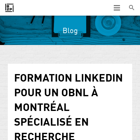
Blog
FORMATION LINKEDIN
POUR UN OBNL À
MONTRÉAL
SPÉCIALISÉ EN
RECHERCHE