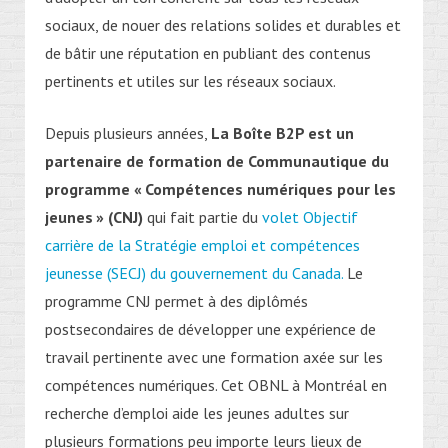
sociaux, de nouer des relations solides et durables et
de bâtir une réputation en publiant des contenus
pertinents et utiles sur les réseaux sociaux.
Depuis plusieurs années,
La Boîte B2P est un
partenaire de formation de Communautique du
programme « Compétences numériques pour les
jeunes » (CNJ)
qui fait partie du
volet Objectif
carrière de la Stratégie emploi et compétences
jeunesse (SECJ) du gouvernement du Canada.
Le
programme CNJ permet à des diplômés
postsecondaires de développer une expérience de
travail pertinente avec une formation axée sur les
compétences numériques. Cet OBNL à Montréal en
recherche d’emploi aide les jeunes adultes sur
plusieurs formations peu importe leurs lieux de