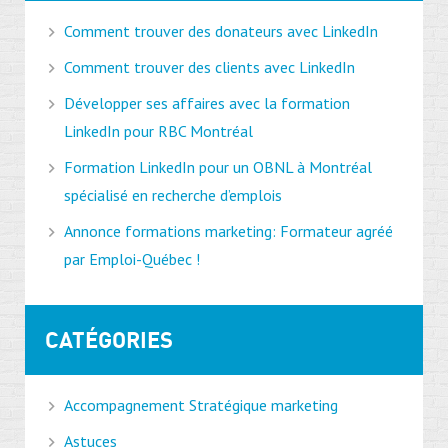
Comment trouver des donateurs avec LinkedIn
Comment trouver des clients avec LinkedIn
Développer ses affaires avec la formation
LinkedIn pour RBC Montréal
Formation LinkedIn pour un OBNL à Montréal
spécialisé en recherche d’emplois
Annonce formations marketing: Formateur agréé
par Emploi-Québec !
CATÉGORIES
Accompagnement Stratégique marketing
Astuces