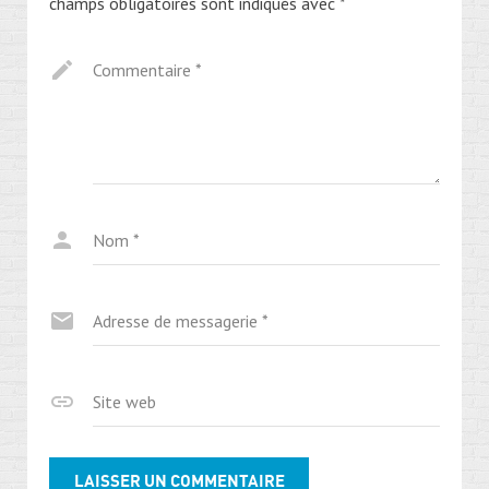
champs obligatoires sont indiqués avec
*
Commentaire
*
Nom
*
Adresse de messagerie
*
Site web