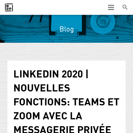
Blog
LINKEDIN 2020 |
NOUVELLES
FONCTIONS: TEAMS ET
ZOOM AVEC LA
MESSAGERIE PRIVÉE