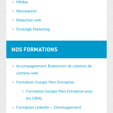
Médias
Nouveautés
Rédaction web
Stratégie Marketing
NOS FORMATIONS
Accompagnement Brainstorm de création de
contenu web
Formation Google Mon Entreprise
Formation Google Mon Entreprise pour
les OBNL
Formation LinkedIn — Développement