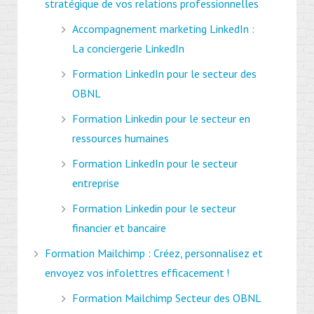
stratégique de vos relations professionnelles
Accompagnement marketing LinkedIn :
La conciergerie LinkedIn
Formation LinkedIn pour le secteur des
OBNL
Formation Linkedin pour le secteur en
ressources humaines
Formation LinkedIn pour le secteur
entreprise
Formation Linkedin pour le secteur
financier et bancaire
Formation Mailchimp : Créez, personnalisez et
envoyez vos infolettres efficacement !
Formation Mailchimp Secteur des OBNL