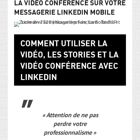
LA VIDÉO CONFÉRENCE SUR VOTRE
MESSAGERIE LINKEDIN MOBILE
COMMENT UTILISER LA
VIDÉO, LES STORIES ET LA
VIDÉO CONFÉRENCE AVEC
LINKEDIN
«
Attention de ne pas
perdre votre
professionnalisme
»