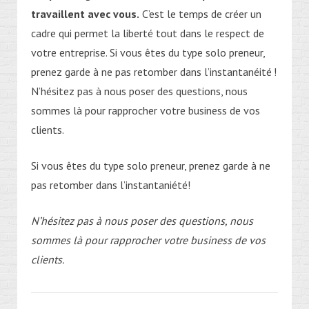
travaillent avec vous.
C’est le temps de créer un
cadre qui permet la liberté tout dans le respect de
votre entreprise.
Si vous êtes du type solo preneur,
prenez garde à ne pas retomber dans l’
instantanéité
!
N’hésitez pas à nous poser des questions, nous
sommes là pour rapprocher votre business de vos
clients.
Si vous êtes du type solo preneur, prenez garde à ne
pas retomber dans l’instantaniété!
N’hésitez pas à nous poser des questions, nous
sommes là pour rapprocher votre business de vos
clients.