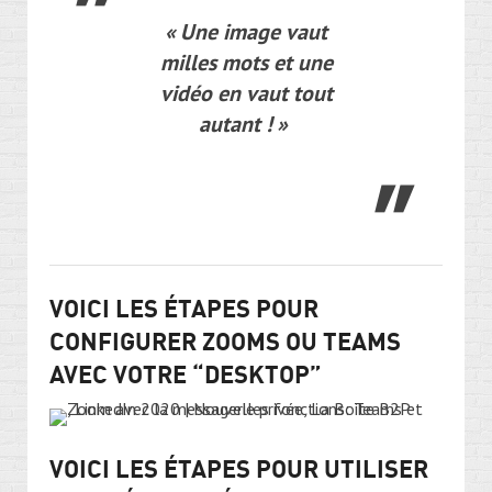
«
Une
image vaut
milles mots et une
vidéo en vaut tout
autant !
»
VOICI LES ÉTAPES POUR
CONFIGURER ZOOMS OU TEAMS
AVEC VOTRE “DESKTOP”
VOICI LES ÉTAPES POUR UTILISER