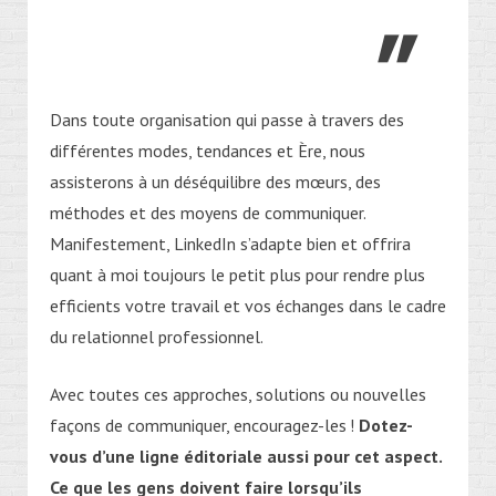
Dans toute organisation qui passe à travers des
différentes modes, tendances et Ère, nous
assisterons à un déséquilibre des mœurs, des
méthodes et des moyens de communiquer.
Manifestement, LinkedIn s’adapte bien et offrira
quant à moi toujours le petit plus pour rendre plus
efficients votre travail et vos échanges dans le cadre
du relationnel professionnel.
Avec toutes
ces
approches, solutions ou nouvelles
façons de communiquer, encouragez-les !
Dotez-
vous d’une ligne éditoriale aussi pour cet aspect.
Ce que les gens doivent faire lorsqu’ils