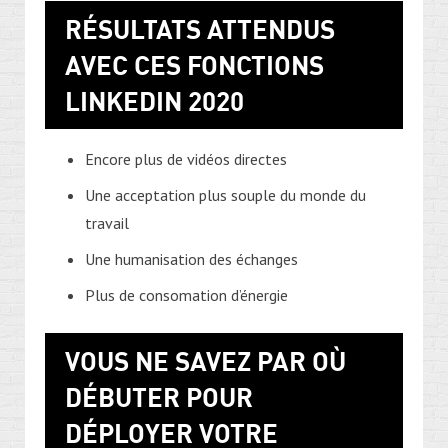
RÉSULTATS ATTENDUS
AVEC CES FONCTIONS
LINKEDIN 2020
Encore plus de vidéos directes
Une acceptation plus souple du monde du
travail
Une humanisation des échanges
Plus de consomation d’énergie
VOUS NE SAVEZ PAR OÙ
DÉBUTER POUR
DÉPLOYER VOTRE