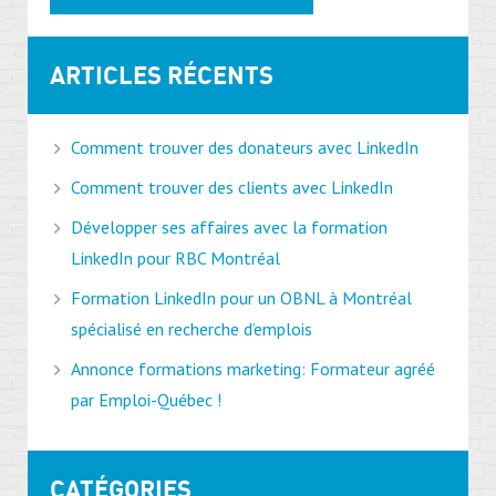
ARTICLES RÉCENTS
Comment trouver des donateurs avec LinkedIn
Comment trouver des clients avec LinkedIn
Développer ses affaires avec la formation
LinkedIn pour RBC Montréal
Formation LinkedIn pour un OBNL à Montréal
spécialisé en recherche d’emplois
Annonce formations marketing: Formateur agréé
par Emploi-Québec !
CATÉGORIES