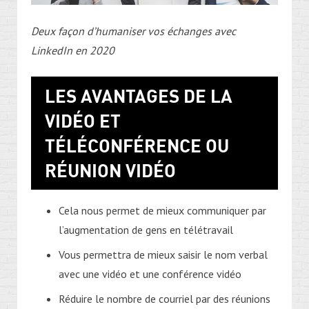
Deux façon d’humaniser vos échanges avec
LinkedIn en 2020
LES AVANTAGES DE LA
VIDÉO ET
TÉLÉCONFÉRENCE OU
RÉUNION VIDÉO
Cela nous permet de mieux communiquer par
l’augmentation de gens en télétravail
Vous permettra de mieux saisir le nom verbal
avec une vidéo et une conférence vidéo
Réduire le nombre de courriel par des réunions