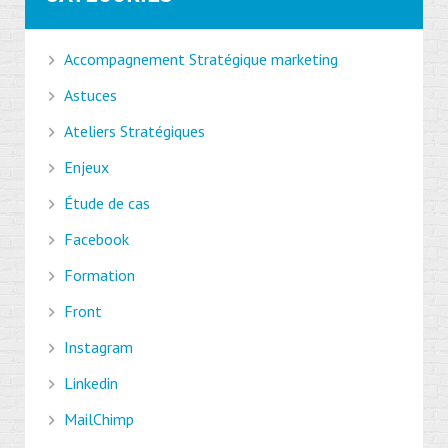
Accompagnement Stratégique marketing
Astuces
Ateliers Stratégiques
Enjeux
Étude de cas
Facebook
Formation
Front
Instagram
Linkedin
MailChimp