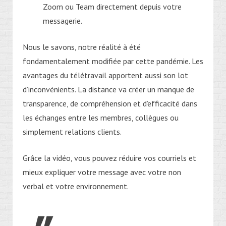
Zoom ou Team directement depuis votre
messagerie.
Nous le savons, notre réalité à été
fondamentalement modifiée par cette pandémie. Les
avantages du télétravail apportent aussi son lot
d’inconvénients. La distance va créer un manque de
transparence, de compréhension et d’efficacité dans
les échanges entre les membres, collègues ou
simplement relations clients.
Grâce la vidéo, vous pouvez réduire vos courriels et
mieux expliquer votre message avec votre non
verbal et votre environnement.