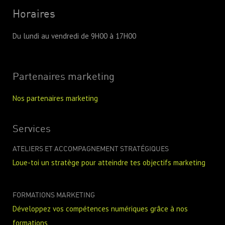
Horaires
Du lundi au vendredi de 9H00 à 17H00
Partenaires marketing
Nos partenaires marketing
Services
ATELIERS ET ACCOMPAGNEMENT STRATÉGIQUES
Loue-toi un stratège pour atteindre tes objectifs marketing
FORMATIONS MARKETING
Développez vos compétences numériques grâce à nos
formations