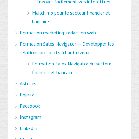
– Envoyer facilement vos infolettres
Mailchimp pour le secteur financier et
bancaire
Formation marketing: rédaction web
Formation Sales Navigator — Développer les
relations prospects à haut niveau
Formation Sales Navigator du secteur
financier et bancaire
Astuces
Enjeux
Facebook
Instagram
LinkedIn