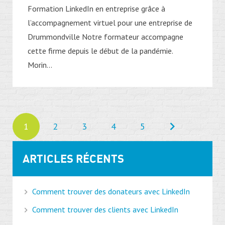
Formation LinkedIn en entreprise grâce à
l’accompagnement virtuel pour une entreprise de
Drummondville Notre formateur accompagne
cette firme depuis le début de la pandémie.
Morin...
1
2
3
4
5
ARTICLES RÉCENTS
Comment trouver des donateurs avec LinkedIn
Comment trouver des clients avec LinkedIn