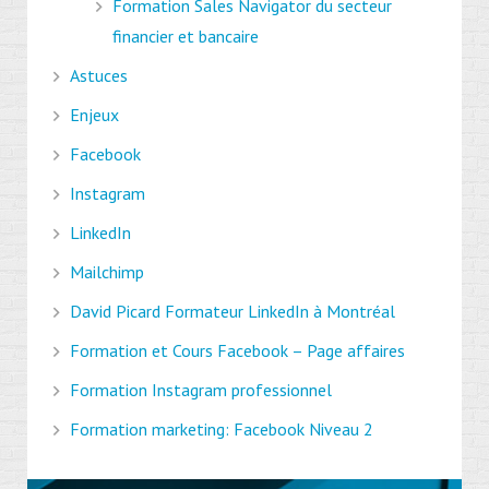
Formation Sales Navigator du secteur
financier et bancaire
Astuces
Enjeux
Facebook
Instagram
LinkedIn
Mailchimp
David Picard Formateur LinkedIn à Montréal
Formation et Cours Facebook – Page affaires
Formation Instagram professionnel
Formation marketing: Facebook Niveau 2