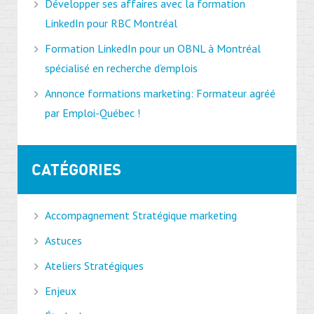
Développer ses affaires avec la formation
LinkedIn pour RBC Montréal
Formation LinkedIn pour un OBNL à Montréal
spécialisé en recherche d’emplois
Annonce formations marketing: Formateur agréé
par Emploi-Québec !
CATÉGORIES
Accompagnement Stratégique marketing
Astuces
Ateliers Stratégiques
Enjeux