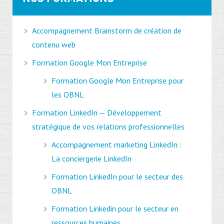
Accompagnement Brainstorm de création de
contenu web
Formation Google Mon Entreprise
Formation Google Mon Entreprise pour
les OBNL
Formation LinkedIn — Développement
stratégique de vos relations professionnelles
Accompagnement marketing LinkedIn :
La conciergerie LinkedIn
Formation LinkedIn pour le secteur des
OBNL
Formation Linkedin pour le secteur en
ressources humaines