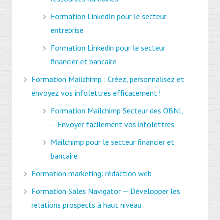
Formation LinkedIn pour le secteur
entreprise
Formation Linkedin pour le secteur
financier et bancaire
Formation Mailchimp : Créez, personnalisez et
envoyez vos infolettres efficacement !
Formation Mailchimp Secteur des OBNL
– Envoyer facilement vos infolettres
Mailchimp pour le secteur financier et
bancaire
Formation marketing: rédaction web
Formation Sales Navigator — Développer les
relations prospects à haut niveau