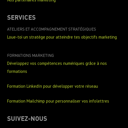
SERVICES
ATELIERS ET ACCOMPAGNEMENT STRATÉGIQUES
Loue-toi un stratège pour atteindre tes objectifs marketing
FORMATIONS MARKETING
Développez vos compétences numériques grâce à nos
formations
Formation LinkedIn pour développer votre réseau
Formation Mailchimp pour personnaliser vos infolettres
SUIVEZ-NOUS