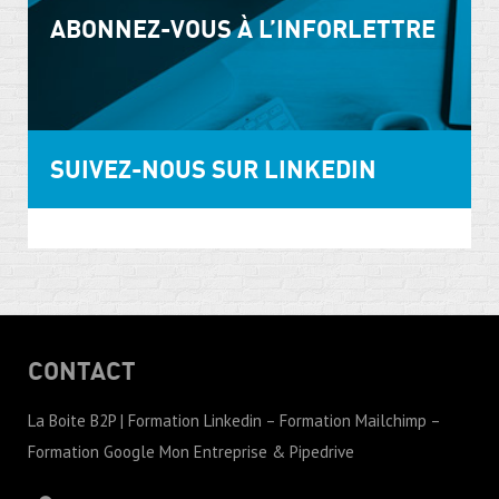
ABONNEZ-VOUS À L’INFORLETTRE
SUIVEZ-NOUS SUR LINKEDIN
CONTACT
La Boite B2P | Formation Linkedin – Formation Mailchimp –
Formation Google Mon Entreprise & Pipedrive